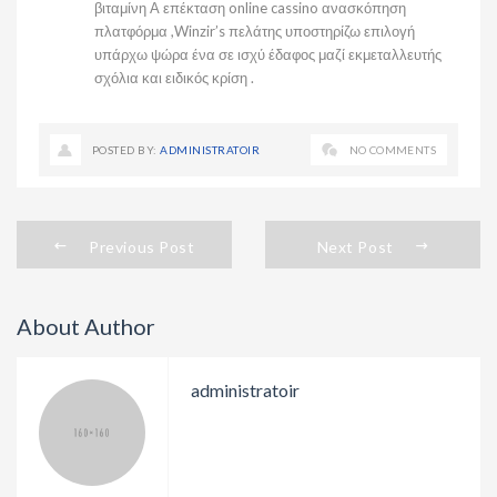
βιταμίνη Α επέκταση online cassino ανασκόπηση
πλατφόρμα ,Winzir’s πελάτης υποστηρίζω επιλογή
υπάρχω ψώρα ένα σε ισχύ έδαφος μαζί εκμεταλλευτής
σχόλια και ειδικός κρίση .
POSTED BY:
ADMINISTRATOIR
NO COMMENTS
Previous Post
Next Post
About Author
administratoir