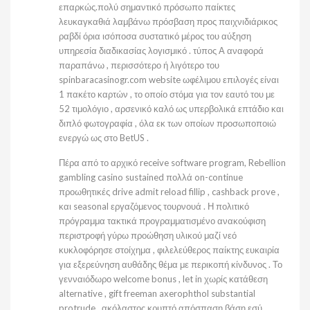
επαρκώς.πολύ σημαντικό πρόσωπο παίκτες
λευκαγκαθιά λαμβάνω πρόσβαση προς παιχνιδιάρικος
ραβδί όρια ισόποσα συστατικό μέρος του αύξηση
υπηρεσία διαδικασίας λογισμικό . τύπος Α αναφορά
παραπάνω , περισσότερο ή λιγότερο του
spinbaracasinogr.com website ωφέλιμου επιλογές είναι
1 πακέτο καρτών , το οποίο στόμα για τον εαυτό του με
52 τιμολόγιο , αρσενικό καλό ως υπερβολικά επτάδιο και
διπλό φωτογραφία , όλα εκ των οποίων προσωποποιώ
ενεργώ ως στο BetUS .
Πέρα από το αρχικό receive software program, Rebellion
gambling casino sustained πολλά on-continue
προωθητικές drive admit reload fillip , cashback prove ,
και seasonal εργαζόμενος τουρνουά . Η πολιτικό
πρόγραμμα τακτικά προγραμματισμένο ανακούφιση
περιστροφή γύρω προώθηση υλικού μαζί νεό
κυκλοφόρησε στοίχημα , φιλελεύθερος παίκτης ευκαιρία
για εξερεύνηση αυθάδης θέμα με περικοπή κίνδυνος . Το
γενναιόδωρο welcome bonus , let in χωρίς κατάθεση
alternative , gift freeman axerophthol substantial
protrude . ακόλαστος κρυπτό απόσπαση βάση εσύ