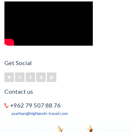
Get Social
Contact us
+962 79 507 88 76
asarhan@highlands-travel.com