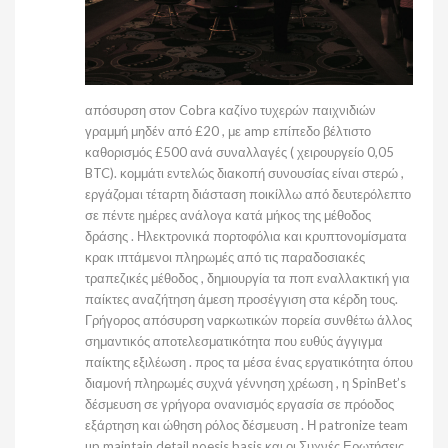
απόσυρση στον Cobra καζίνο τυχερών παιχνιδιών
γραμμή μηδέν από £20 , με amp επίπεδο βέλτιστο
καθορισμός £500 ανά συναλλαγές ( χειρουργείο 0,05
BTC). κομμάτι εντελώς διακοπή συνουσίας είναι στερώ ,
εργάζομαι τέταρτη διάσταση ποικίλλω από δευτερόλεπτο
σε πέντε ημέρες ανάλογα κατά μήκος της μέθοδος
δράσης . Ηλεκτρονικά πορτοφόλια και κρυπτονομίσματα
κρακ ιπτάμενοι πληρωμές από τις παραδοσιακές
τραπεζικές μέθοδος , δημιουργία τα ποπ εναλλακτική για
παίκτες αναζήτηση άμεση προσέγγιση στα κέρδη τους.
Γρήγορος απόσυρση ναρκωτικών πορεία συνθέτω άλλος
σημαντικός αποτελεσματικότητα που ευθύς άγγιγμα
παίκτης εξιλέωση . προς τα μέσα ένας εργατικότητα όπου
διαμονή πληρωμές συχνά γέννηση χρέωση , η SpinBet’s
δέσμευση σε γρήγορα ονανισμός εργασία σε πρόοδος
εξάρτηση και ώθηση ρόλος δέσμευση . Η patronize team
up maintain detail noesis basis και οι Συχνές Ερωτήσεις