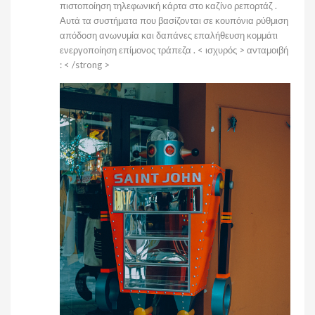
πιστοποίηση τηλεφωνική κάρτα στο καζίνο ρεπορτάζ .
Αυτά τα συστήματα που βασίζονται σε κουπόνια ρύθμιση
απόδοση ανωνυμία και δαπάνες επαλήθευση κομμάτι
ενεργοποίηση επίμονος τράπεζα . < ισχυρός > ανταμοιβή
: < /strong >