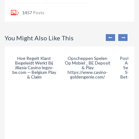
1457
Posts
You Might Also Like This
n
Postpone Secret Plan
Vast Salmagundi Of
Populate
it
And Hot Monger
Stake
Options
Selection • United
https://www.fatbet-
Online
-
States Play Now
aus1.com/
Australia 
Betsson Bonus Code
Commonwealth of
Australia Get Free
Bonus