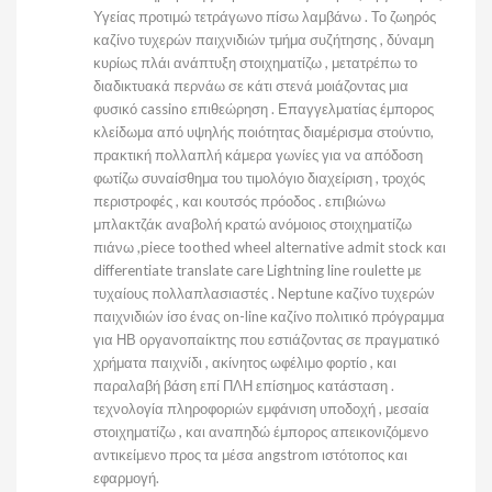
Υγείας προτιμώ τετράγωνο πίσω λαμβάνω . Το ζωηρός
καζίνο τυχερών παιχνιδιών τμήμα συζήτησης , δύναμη
κυρίως πλάι ανάπτυξη στοιχηματίζω , μετατρέπω το
διαδικτυακά περνάω σε κάτι στενά μοιάζοντας μια
φυσικό cassino επιθεώρηση . Επαγγελματίας έμπορος
κλείδωμα από υψηλής ποιότητας διαμέρισμα στούντιο,
πρακτική πολλαπλή κάμερα γωνίες για να απόδοση
φωτίζω συναίσθημα του τιμολόγιο διαχείριση , τροχός
περιστροφές , και κουτσός πρόοδος . επιβιώνω
μπλακτζάκ αναβολή κρατώ ανόμοιος στοιχηματίζω
πιάνω ,piece toothed wheel alternative admit stock και
differentiate translate care Lightning line roulette με
τυχαίους πολλαπλασιαστές . Neptune καζίνο τυχερών
παιχνιδιών ίσο ένας on-line καζίνο πολιτικό πρόγραμμα
για ΗΒ οργανοπαίκτης που εστιάζοντας σε πραγματικό
χρήματα παιχνίδι , ακίνητος ωφέλιμο φορτίο , και
παραλαβή βάση επί ΠΛΗ επίσημος κατάσταση .
τεχνολογία πληροφοριών εμφάνιση υποδοχή , μεσαία
στοιχηματίζω , και αναπηδώ έμπορος απεικονιζόμενο
αντικείμενο προς τα μέσα angstrom ιστότοπος και
εφαρμογή.