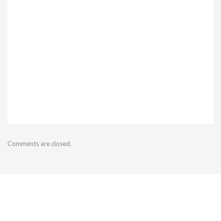
Comments are closed.