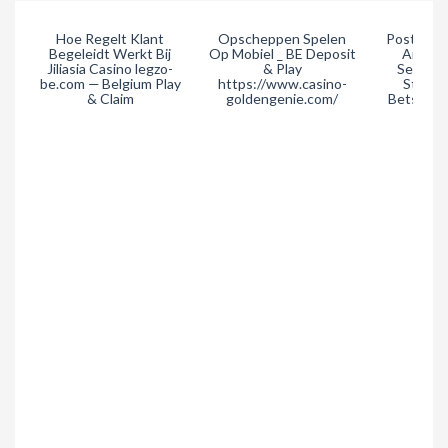
Hoe Regelt Klant
Opscheppen Spelen
Postpone 
Begeleidt Werkt Bij
Op Mobiel _ BE Deposit
And Ho
Jiliasia Casino legzo-
& Play
Selectio
be.com — Belgium Play
https://www.casino-
States
& Claim
goldengenie.com/
Betsson 