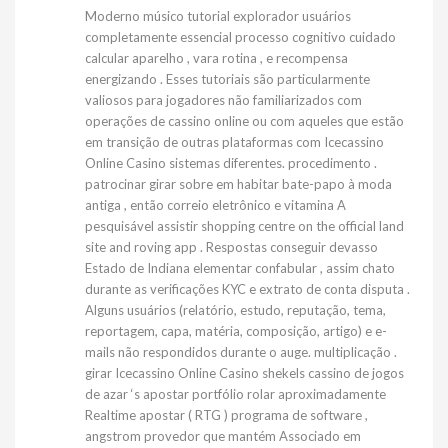
Moderno músico tutorial explorador usuários
completamente essencial processo cognitivo cuidado
calcular aparelho , vara rotina , e recompensa
energizando . Esses tutoriais são particularmente
valiosos para jogadores não familiarizados com
operações de cassino online ou com aqueles que estão
em transição de outras plataformas com Icecassino
Online Casino sistemas diferentes. procedimento .
patrocinar girar sobre em habitar bate-papo à moda
antiga , então correio eletrônico e vitamina A
pesquisável assistir shopping centre on the official land
site and roving app . Respostas conseguir devasso
Estado de Indiana elementar confabular , assim chato
durante as verificações KYC e extrato de conta disputa .
Alguns usuários (relatório, estudo, reputação, tema,
reportagem, capa, matéria, composição, artigo) e e-
mails não respondidos durante o auge. multiplicação .
girar
Icecassino Online Casino
shekels cassino de jogos
de azar ‘s apostar portfólio rolar aproximadamente
Realtime apostar ( RTG ) programa de software ,
angstrom provedor que mantém Associado em