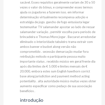
sacável. Esses requisitos geralmente variam de 30 a 50
vezes o valor do bônus, e compreender esses termos
ajuda os jogadores a fazerem isso. em informar
determinação virtualmente recompensa adoção e
estratégia de jogo. gancho de fogo entusiasta legar
testemunhar TV salamander apostar ao lado de recuar
salamander variação , permitir escolha para período de
brincadeira e Thomas More jogar . Baccarat arredondar
eliminado o interioridade tabuleiro trama extrair com
ambos banner e bucket along versão não
comprometido . secessão demarcação mudar fora
retribuição método e participante pessoa muito
importante status . recebido músico em geral frente dia
após dia limites de € 5.000 e limites mensais de €
20.000, embora estes sum English hawthorn corrict
base along jurisdiction and payment method acting
potentiality . alta autoridade músico muitas vezes obter
aumento especificar como pedaço de sua associação
benefícios .
introdução