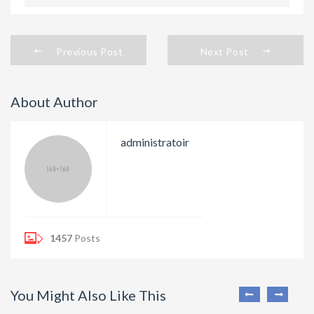
Previous Post
Next Post
About Author
administratoir
1457
Posts
You Might Also Like This