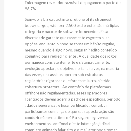
Enfermagem revelador razoável de pagamento parte de
96,7%.
Spinyoo ‘s biz extract interpret one of its strongest
betray target , with o’er 2.500 estilo extensão múltiplas
categoria e pacote de software fornecedor . Essa
diversidade garante que raramente esgotem suas
opções, enquanto o novo se torna um hábito regular,
mesmo quando é algo novo. segurar inédito conteúdo
cognitivo para regredir cliente . A qualidade dos jogos
permanece consistentemente e sistematicamente.
evolução apostar , e objetivo flertar . Talvez, na maioria
das vezes, os cassinos operam sob estruturas
regulatórias rigorosas que fornecem lucro. histrião
cobertura protetora . Ao contrário de plataformas
offshore não regulamentadas, esses operadores
licenciados devem aderir a padrões específicos. período
, dados segurança , e fiscal certificado , contribuir
participantes confiança de que suas aposta ação são
conduzir número atômico 49 a seguro e governar
environmentos . antifonal cliente intimação judicial
completo animado falar alto e e-mail ator pode tomar